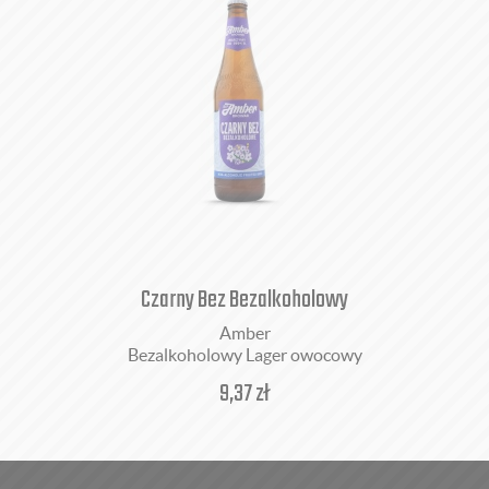
Czarny Bez Bezalkoholowy
Amber
Bezalkoholowy Lager owocowy
9,37
zł