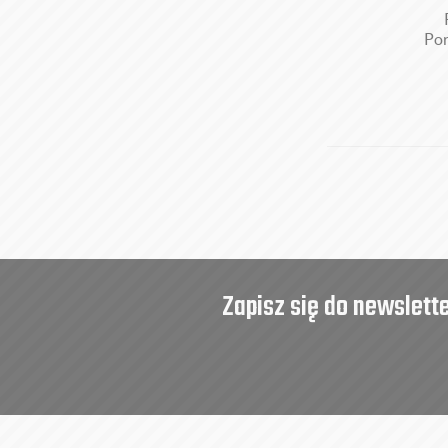
Por
Zapisz się do newslett