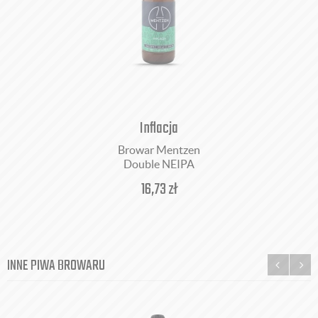
Inflacja
Browar Mentzen
Double NEIPA
16,73
zł
INNE PIWA BROWARU