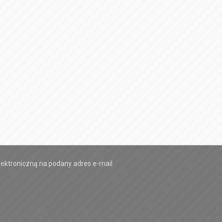
ektroniczną na podany adres e-mail