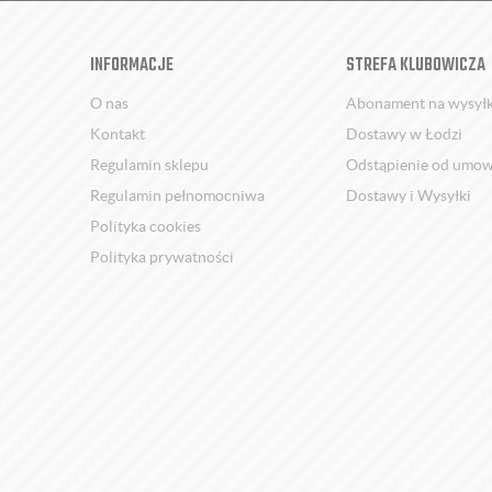
INFORMACJE
STREFA KLUBOWICZA
O nas
Abonament na wysył
Kontakt
Dostawy w Łodzi
Regulamin sklepu
Odstąpienie od umo
Regulamin pełnomocniwa
Dostawy i Wysyłki
Polityka cookies
Polityka prywatności