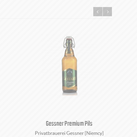
Gessner Premium Pils
Privatbrauerei Gessner [Niemcy]