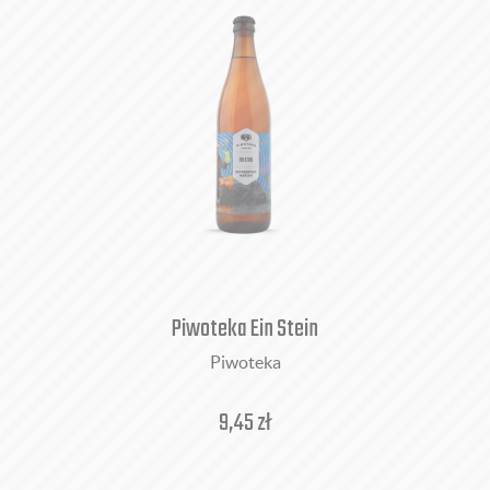
Piwoteka Ein Stein
Piwoteka
9,45
zł