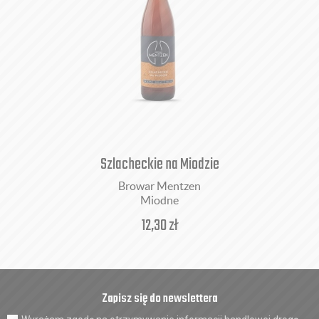
Szlacheckie na Miodzie
Browar Mentzen
Miodne
12,30
zł
Zapisz się do newslettera