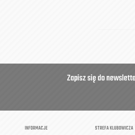
Zapisz się do newslett
INFORMACJE
STREFA KLUBOWICZA