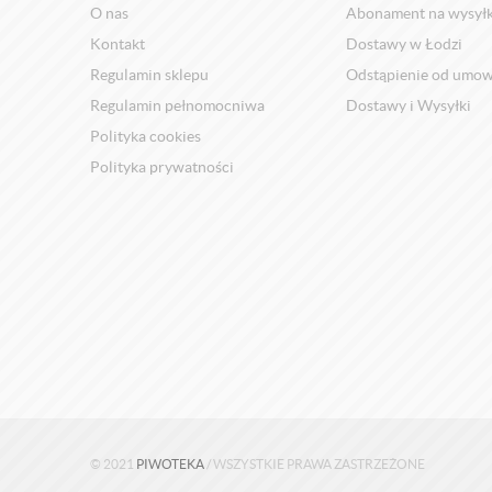
O nas
Abonament na wysył
Kontakt
Dostawy w Łodzi
Regulamin sklepu
Odstąpienie od umo
Regulamin pełnomocniwa
Dostawy i Wysyłki
Polityka cookies
Polityka prywatności
© 2021
PIWOTEKA
/ WSZYSTKIE PRAWA ZASTRZEŻONE