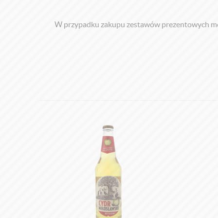
W przypadku zakupu zestawów prezentowych może