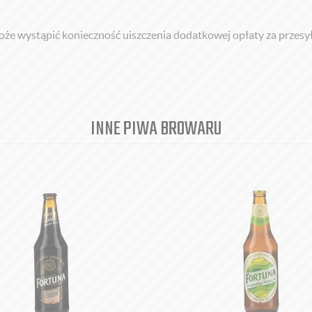
 wystąpić konieczność uiszczenia dodatkowej opłaty za przesy
INNE PIWA BROWARU