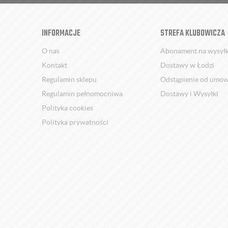
INFORMACJE
STREFA KLUBOWICZA
O nas
Abonament na wysył
Kontakt
Dostawy w Łodzi
Regulamin sklepu
Odstąpienie od umo
Regulamin pełnomocniwa
Dostawy i Wysyłki
Polityka cookies
Polityka prywatności