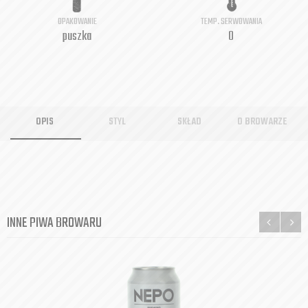
OPAKOWANIE
TEMP. SERWOWANIA
puszka
0
OPIS
STYL
SKŁAD
O BROWARZE
INNE PIWA BROWARU