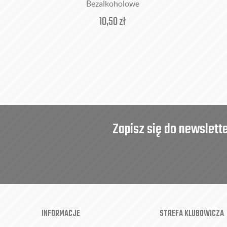
Bezalkoholowe
10,50
zł
Zapisz się do newslett
INFORMACJE
STREFA KLUBOWICZA