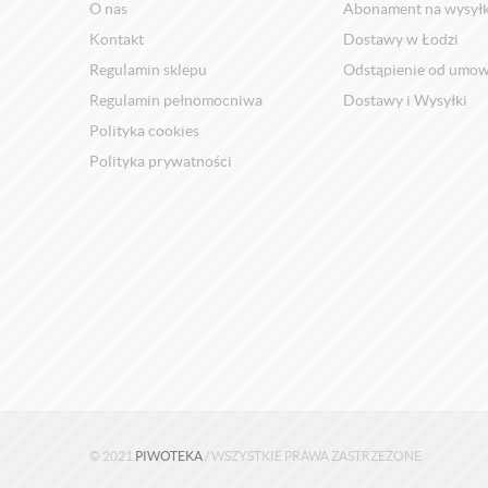
O nas
Abonament na wysył
Kontakt
Dostawy w Łodzi
Regulamin sklepu
Odstąpienie od umo
Regulamin pełnomocniwa
Dostawy i Wysyłki
Polityka cookies
Polityka prywatności
© 2021
PIWOTEKA
/ WSZYSTKIE PRAWA ZASTRZEŻONE