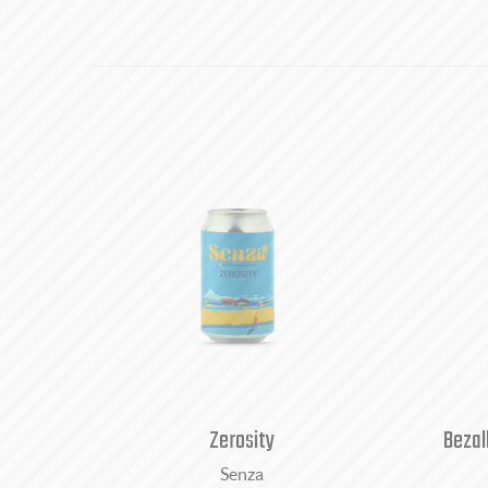
Zerosity
Bezal
Senza