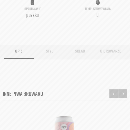
OPAKOWANIE
TEMP. SERWOWANIA
puszka
0
OPIS
STYL
SKŁAD
O BROWARZE
INNE PIWA BROWARU