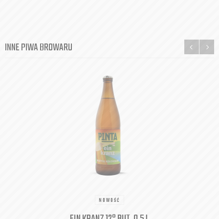
INNE PIWA BROWARU
NOWOŚĆ