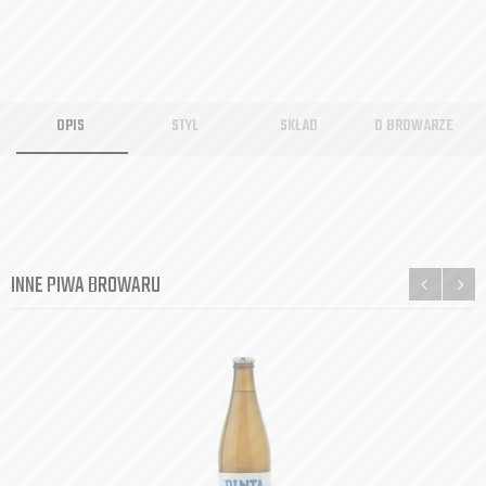
OPIS
STYL
SKŁAD
O BROWARZE
INNE PIWA BROWARU