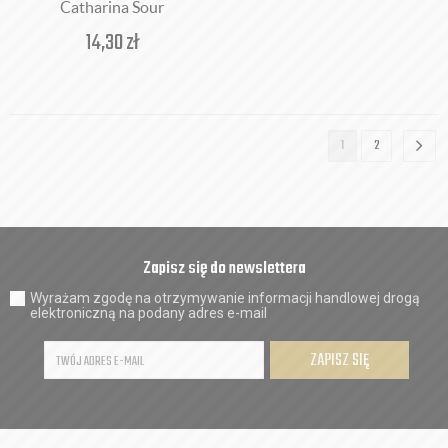
Catharina Sour
14,30
zł
1
2
Zapisz się do newslettera
Wyrażam zgodę na otrzymywanie informacji handlowej drogą
elektroniczną na podany adres e-mail
ZAPISZ SIĘ