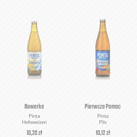
Bawarka
Pierwsza Pomoc
Pinta
Pinta
Hefeweizen
Pils
10,20
zł
10,12
zł