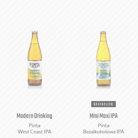
BESTSELLER
Modern Drinking
Mini Maxi IPA
Pinta
Pinta
West Coast IPA
Bezalkoholowa IPA