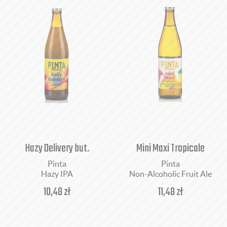
Hazy Delivery but.
Mini Maxi Tropicale
Pinta
Pinta
Hazy IPA
Non-Alcoholic Fruit Ale
10,48
zł
11,48
zł