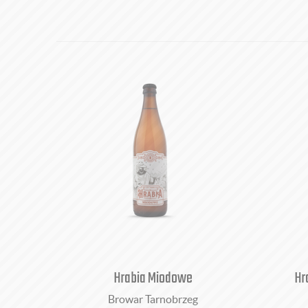
Hrabia Miodowe
Hr
Browar Tarnobrzeg