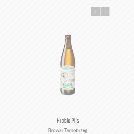
Hrabia Pils
Browar Tarnobrzeg