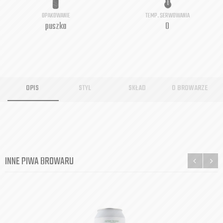
OPAKOWANIE
TEMP. SERWOWANIA
puszka
0
OPIS
STYL
SKŁAD
O BROWARZE
INNE PIWA BROWARU